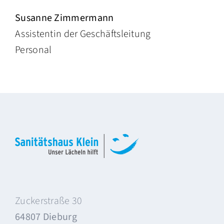
Susanne Zimmermann
Assistentin der Geschäftsleitung
Personal
Zuckerstraße 30
64807 Dieburg